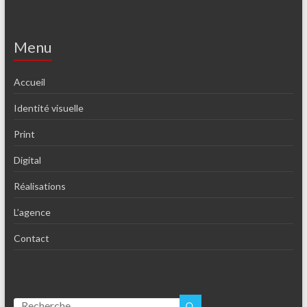
Menu
Accueil
Identité visuelle
Print
Digital
Réalisations
L’agence
Contact