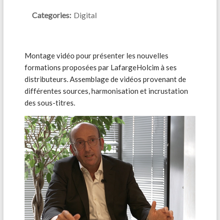
Categories:
Digital
Montage vidéo pour présenter les nouvelles
formations proposées par LafargeHolcim à ses
distributeurs. Assemblage de vidéos provenant de
différentes sources, harmonisation et incrustation
des sous-titres.