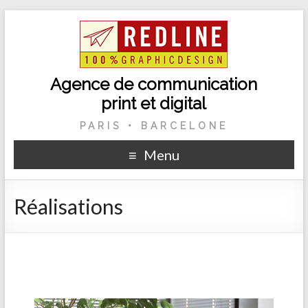
Agence de communication
print et digital
PARIS • BARCELONE
Menu
Réalisations