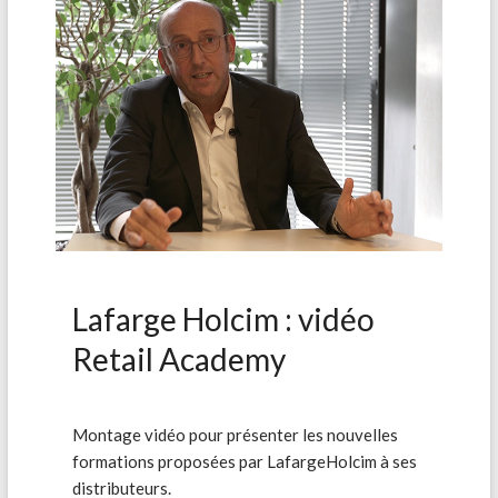
Lafarge Holcim : vidéo
Retail Academy
Montage vidéo pour présenter les nouvelles
formations proposées par LafargeHolcim à ses
distributeurs.