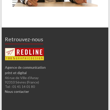
Retrouvez-nous
Agence de communication
print et digital
46 rue de Ville d’Avray
92310 Sèvres (France)
Tel : 01 41 14 01 80
Nous contacter