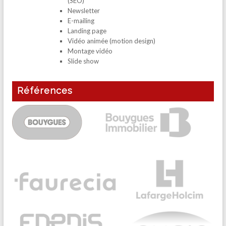
(SEO)
Newsletter
E-mailing
Landing page
Vidéo animée (motion design)
Montage vidéo
Slide show
Références