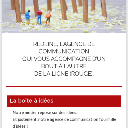
REDLINE, L’AGENCE DE
COMMUNICATION
QUI VOUS ACCOMPAGNE D’UN
BOUT À L’AUTRE
DE LA LIGNE (ROUGE).
La boîte à idées
Notre métier repose sur des idées.
Et justement, notre agence de communication fourmille
d’idées !