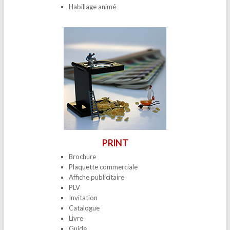
Habillage animé
PRINT
Brochure
Plaquette commerciale
Affiche publicitaire
PLV
Invitation
Catalogue
Livre
Guide