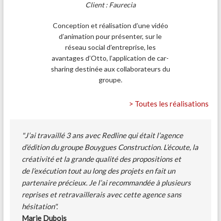
Client : Faurecia
Conception et réalisation d’une vidéo
d’animation pour présenter, sur le
réseau social d’entreprise, les
avantages d’Otto, l’application de car-
sharing destinée aux collaborateurs du
groupe.
> Toutes les réalisations
"J’ai travaillé 3 ans avec Redline qui était l’agence
d’édition du groupe Bouygues Construction. L’écoute, la
créativité et la grande qualité des propositions et
de l’exécution tout au long des projets en fait un
partenaire précieux. Je l’ai recommandée à plusieurs
reprises et retravaillerais avec cette agence sans
hésitation".
Marie Dubois