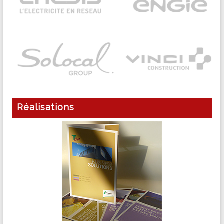
Réalisations