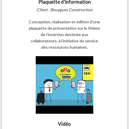
Plaquette d’information
Client : Bouygues Construction
Conception, réalisation et édition d’une
plaquette de présentation sur le thème
de l’insertion destinée aux
collaborateurs, à l’initiative du service
des ressources humaines.
Vidéo