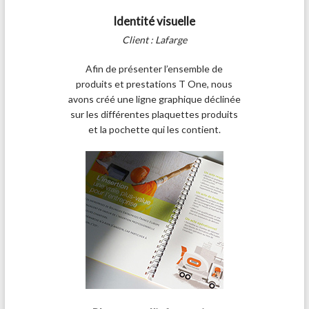
Identité visuelle
Client : Lafarge
Afin de présenter l’ensemble de
produits et prestations T One, nous
avons créé une ligne graphique déclinée
sur les différentes plaquettes produits
et la pochette qui les contient.