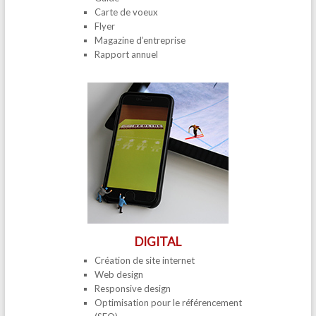
Carte de voeux
Flyer
Magazine d’entreprise
Rapport annuel
DIGITAL
Création de site internet
Web design
Responsive design
Optimisation pour le référencement