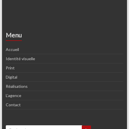
Menu
Accueil
Identité visuelle
Print
Digital
Réalisations
L’agence
Contact