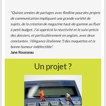
"Quinze années de partages avec Redline pour des projets
de communication impliquant une grande variété de
sujets, de la création de magazine haut-de-gamme au flyer
à petit budget. J’ai apprécié la réactivité et le suivi précis
des dossiers, et particulièrement en anglais, avec deux
constantes : l’élégance (italienne ?) des maquettes et la
bonne humeur indéfectible".
Jane Rousseau
Un projet ?