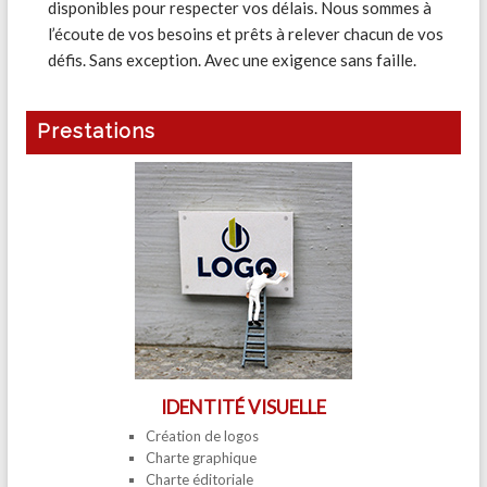
disponibles pour respecter vos délais. Nous sommes à
l’écoute de vos besoins et prêts à relever chacun de vos
défis. Sans exception. Avec une exigence sans faille.
Prestations
IDENTITÉ VISUELLE
Création de logos
Charte graphique
Charte éditoriale