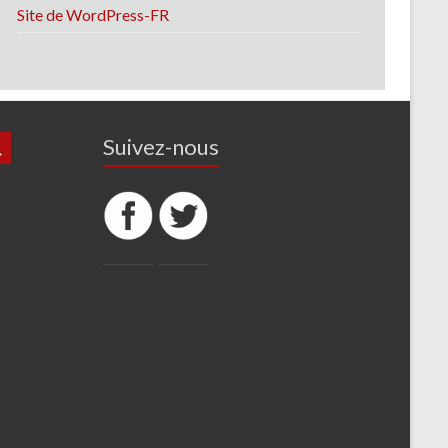
Site de WordPress-FR
Suivez-nous