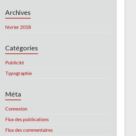
Archives
février 2018
Catégories
Publicité
Typographie
Méta
Connexion
Flux des publications
Flux des commentaires