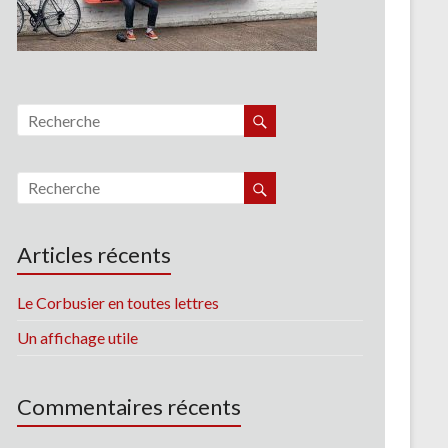
Articles récents
Le Corbusier en toutes lettres
Un affichage utile
Commentaires récents